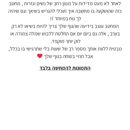
לאחר לא מעט מדידות על מגוון רחב של נשים וגזרות , מחטב
כזה שהושקעה בו מחשבה איך תוכלי להגריש בשיאך וגם שיהיה
לך נוח במיוחד !!
המחטב עוצב בידיעה שהגוף שלך צריך להיות בשיאו לא רק
בערב , אלה גם ביום יום אם החלטת ללבוש שמלה צמודה או
לוק יותר מוקפד.
מבטיח ללוות אותך מספר רב של שעות בלי שתרגישי בו בכלל,
אבל תהיי בטוחה בגוף שלך
התמונות להמחשה בלבד