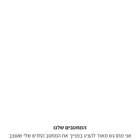
המחטבים שלנו
אני מתרגש מאוד להציג בפנייך את המחטב החדש שלי שעוצב