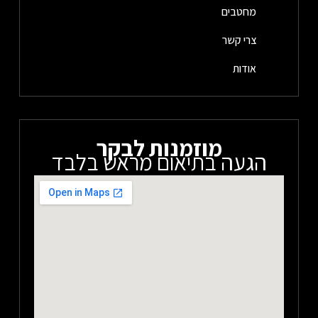
מחטבים
צרי קשר
אודות
מוזמנות לבקר
הגעה בתיאום מראש בלבד