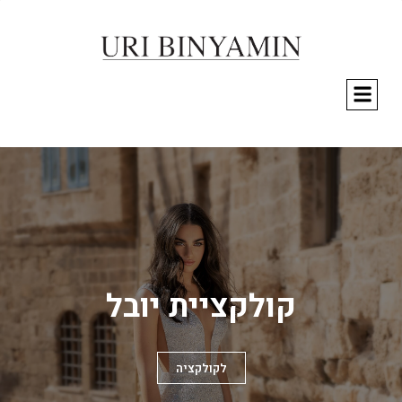
קולקציית יובל
לקולקציה